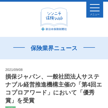
メニュー
保険業界ニュース
2021/09/08
損保ジャパン、一般社団法人サステ
ナブル経営推進機構主催の「第4回エ
コプロアワード」において「優秀
賞」を受賞