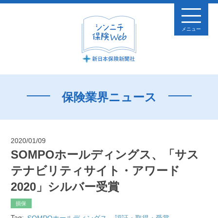
メニュー
保険業界ニュース
2020/01/09
SOMPOホールディングス、「サス
テナビリティサイト・アワード
2020」シルバー受賞
損保
Tag:
SOMPOホールディングス
認証・取得・受賞