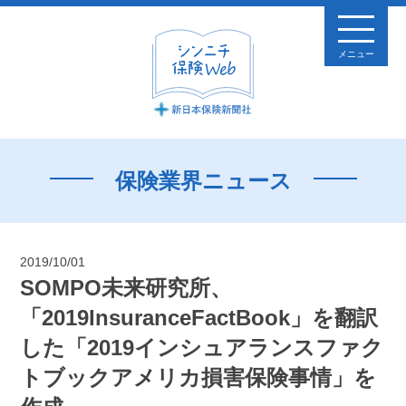
メニュー
保険業界ニュース
2019/10/01
SOMPO未来研究所、
「2019InsuranceFactBook」を翻訳
した「2019インシュアランスファク
トブックアメリカ損害保険事情」を