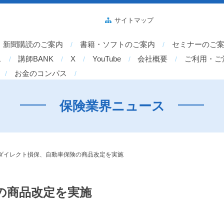
サイトマップ
新聞購読のご案内
書籍・ソフトのご案内
セミナーのご
ス
講師BANK
X
YouTube
会社概要
ご利用・ご
お金のコンパス
保険業界ニュース
ダイレクト損保、自動車保険の商品改定を実施
の商品改定を実施