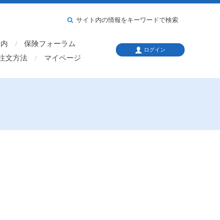
サイト内の情報をキーワードで検索
案内
保険フォーラム
ログイン
注文方法
マイページ