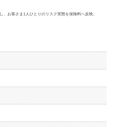
し、お客さま1人ひとりのリスク実態を保険料へ反映。