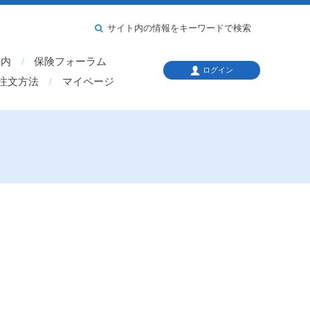
サイト内の情報をキーワードで検索
案内
保険フォーラム
ログイン
注文方法
マイページ