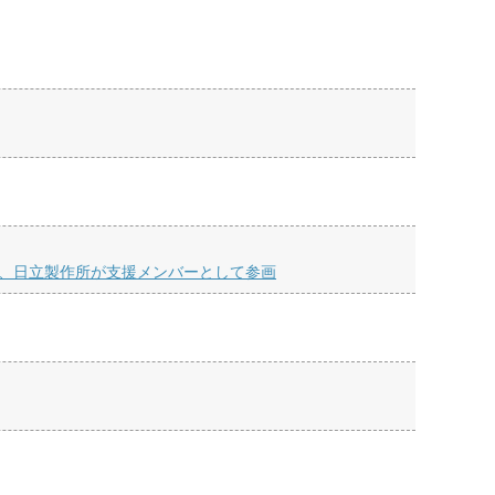
ー、日立製作所が支援メンバーとして参画