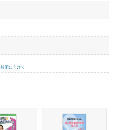
の解消に向けて