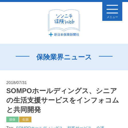
メニュー
保険業界ニュース
2018/07/31
SOMPOホールディングス、シニア
の生活支援サービスをインフォコム
と共同開発
損保
生損
Tag:
SOMPOホールディングス
顧客サービス
介護