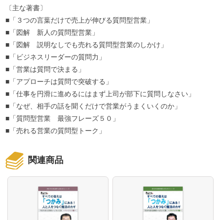
〔主な著書〕
■「３つの言葉だけで売上が伸びる質問型営業」
■「図解 新人の質問型営業」
■「図解 説明なしでも売れる質問型営業のしかけ」
■「ビジネスリーダーの質問力」
■「営業は質問で決まる」
■「アプローチは質問で突破する」
■「仕事を円滑に進めるにはまず上司が部下に質問しなさい」
■「なぜ、相手の話を聞くだけで営業がうまくいくのか」
■「質問型営業 最強フレーズ５０」
■「売れる営業の質問型トーク」
関連商品