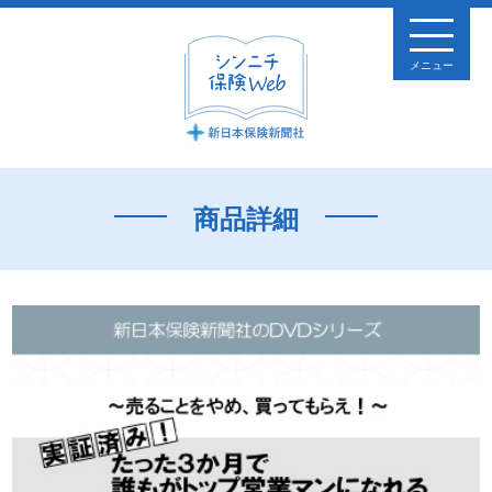
メニュー
商品詳細