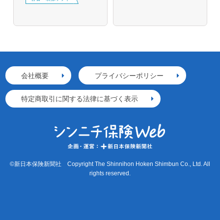
会社概要
プライバシーポリシー
特定商取引に関する法律に基づく表示
©新日本保険新聞社 Copyright The Shinnihon Hoken Shimbun Co., Ltd. All
rights reserved.