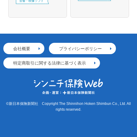
音響・映像ソフト
会社概要
プライバシーポリシー
特定商取引に関する法律に基づく表示
©新日本保険新聞社 Copyright The Shinnihon Hoken Shimbun Co., Ltd. All
rights reserved.