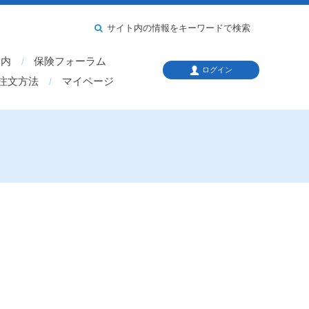
サイト内の情報をキーワードで検索
案内
保険フォーラム
ログイン
注文方法
マイページ