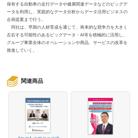
保有する自動車の走行データや健康関連データなどのビッグデ
ータを利用し、実践的なデータ分析からデータ活用ビジネスの
企画提案まで行う。
同社は、早期の人材育成を通じて、将来的な競争力を大きく
左右する可能性のあるビッグデータ・AI等を積極的に活用し、
グループ事業全体のオペレーションや商品、サービスの改革を
推進していく。
関連商品