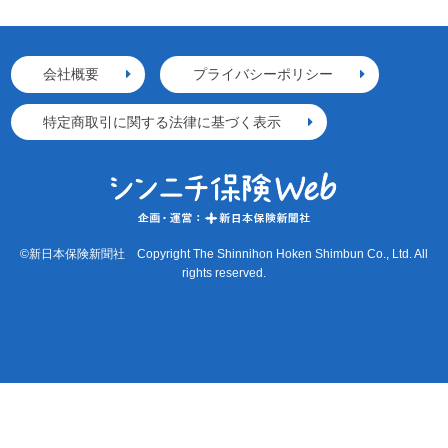
会社概要
プライバシーポリシー
特定商取引に関する法律に基づく表示
©新日本保険新聞社 Copyright The Shinnihon Hoken Shimbun Co., Ltd. All
rights reserved.