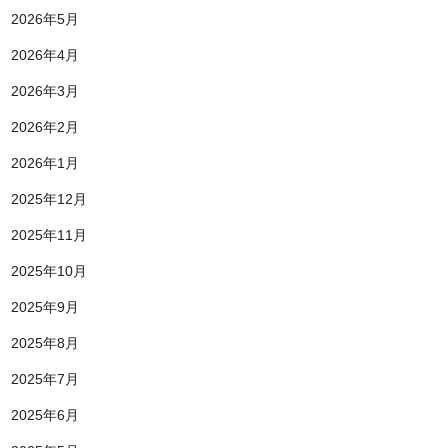
2026年5月
2026年4月
2026年3月
2026年2月
2026年1月
2025年12月
2025年11月
2025年10月
2025年9月
2025年8月
2025年7月
2025年6月