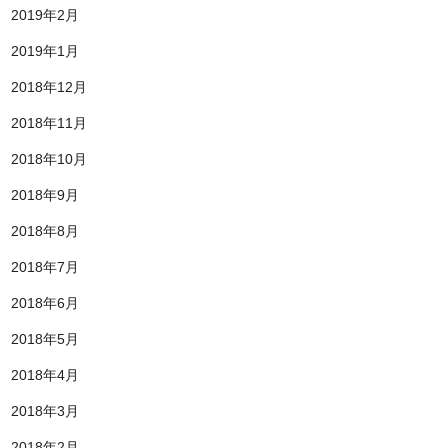
2019年2月
2019年1月
2018年12月
2018年11月
2018年10月
2018年9月
2018年8月
2018年7月
2018年6月
2018年5月
2018年4月
2018年3月
2018年2月