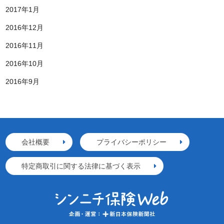
2017年1月
2016年12月
2016年11月
2016年10月
2016年9月
会社概要
プライバシーポリシー
特定商取引に関する法律に基づく表示