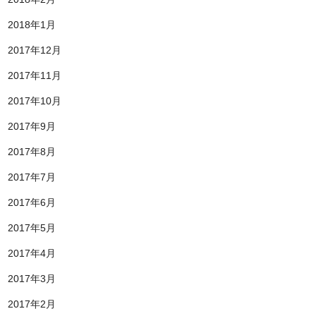
2018年1月
2017年12月
2017年11月
2017年10月
2017年9月
2017年8月
2017年7月
2017年6月
2017年5月
2017年4月
2017年3月
2017年2月