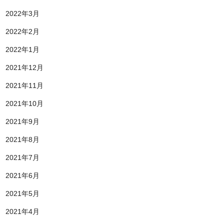
2022年3月
2022年2月
2022年1月
2021年12月
2021年11月
2021年10月
2021年9月
2021年8月
2021年7月
2021年6月
2021年5月
2021年4月