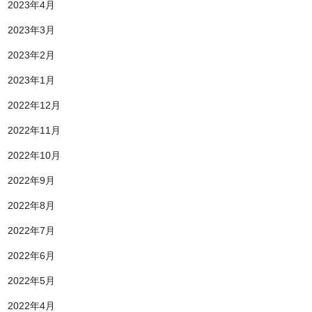
2023年4月
2023年3月
2023年2月
2023年1月
2022年12月
2022年11月
2022年10月
2022年9月
2022年8月
2022年7月
2022年6月
2022年5月
2022年4月