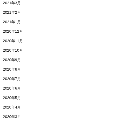
2021年3月
2021年2月
2021年1月
2020年12月
2020年11月
2020年10月
2020年9月
2020年8月
2020年7月
2020年6月
2020年5月
2020年4月
2020年3月