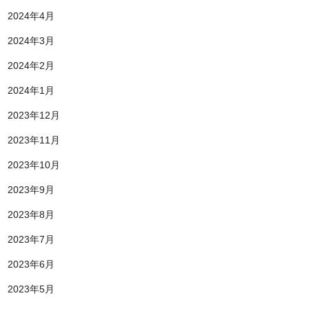
2024年4月
2024年3月
2024年2月
2024年1月
2023年12月
2023年11月
2023年10月
2023年9月
2023年8月
2023年7月
2023年6月
2023年5月