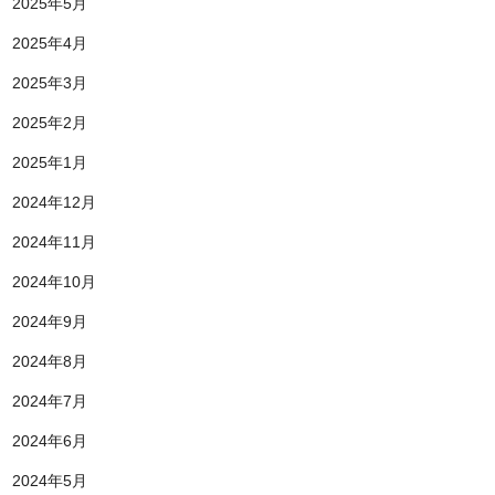
2025年5月
2025年4月
2025年3月
2025年2月
2025年1月
2024年12月
2024年11月
2024年10月
2024年9月
2024年8月
2024年7月
2024年6月
2024年5月