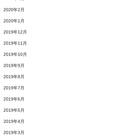
2020年2月
2020年1月
2019年12月
2019年11月
2019年10月
2019年9月
2019年8月
2019年7月
2019年6月
2019年5月
2019年4月
2019年3月