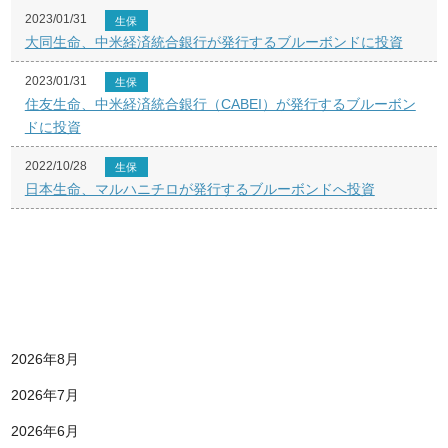
2023/01/31
生保
大同生命、中米経済統合銀行が発行するブルーボンドに投資
2023/01/31
生保
住友生命、中米経済統合銀行（CABEI）が発行するブルーボン
ドに投資
2022/10/28
生保
日本生命、マルハニチロが発行するブルーボンドへ投資
2026年8月
2026年7月
2026年6月