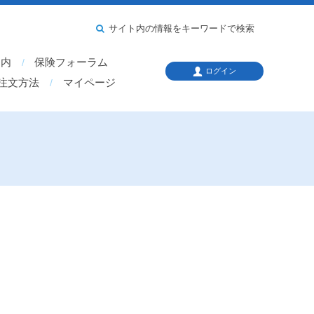
サイト内の情報をキーワードで検索
案内
保険フォーラム
ログイン
注文方法
マイページ