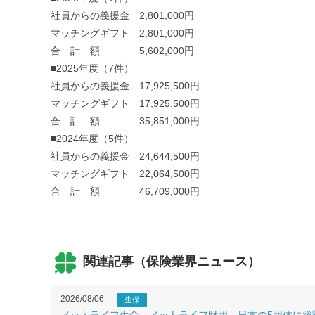
社員からの義援金 2,801,000円
マッチングギフト 2,801,000円
合 計 額 5,602,000円
■2025年度（7件）
社員からの義援金 17,925,500円
マッチングギフト 17,925,500円
合 計 額 35,851,000円
■2024年度（5件）
社員からの義援金 24,644,500円
マッチングギフト 22,064,500円
合 計 額 46,709,000円
関連記事（保険業界ニュース）
2026/08/06
生保
メットライフ生命、メットライフ財団、日本の5団体に総額