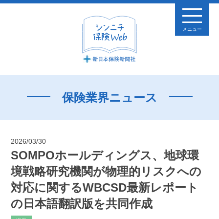
メニュー
保険業界ニュース
2026/03/30
SOMPOホールディングス、地球環
境戦略研究機関が物理的リスクへの
対応に関するWBCSD最新レポート
の日本語翻訳版を共同作成