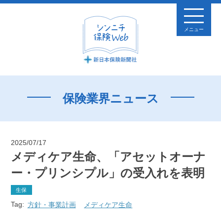
メニュー
保険業界ニュース
2025/07/17
メディケア生命、「アセットオーナ
ー・プリンシプル」の受入れを表明
生保
Tag:
方針・事業計画
メディケア生命