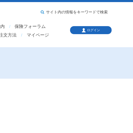
サイト内の情報をキーワードで検索
案内
保険フォーラム
ログイン
注文方法
マイページ