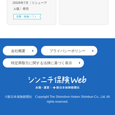
2026年7月〔リニューア
ル版〕発売
音響・映像ソフト
会社概要
プライバシーポリシー
特定商取引に関する法律に基づく表示
©新日本保険新聞社 Copyright The Shinnihon Hoken Shimbun Co., Ltd. All
rights reserved.