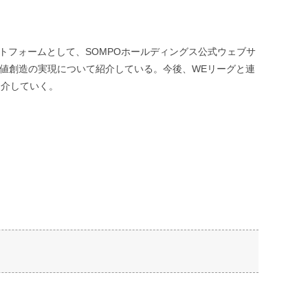
トフォームとして、SOMPOホールディングス公式ウェブサ
価値創造の実現について紹介している。今後、WEリーグと連
紹介していく。