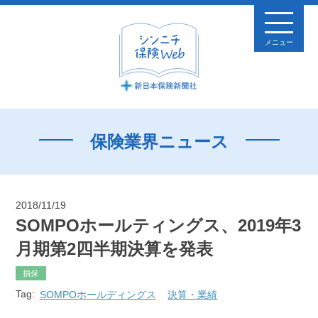
メニュー
保険業界ニュース
2018/11/19
SOMPOホールティングス、2019年3
月期第2四半期決算を発表
損保
Tag:
SOMPOホールディングス
決算・業績