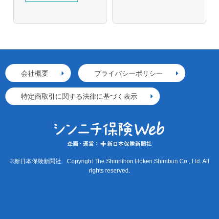
会社概要
プライバシーポリシー
特定商取引に関する法律に基づく表示
©新日本保険新聞社 Copyright The Shinnihon Hoken Shimbun Co., Ltd. All
rights reserved.