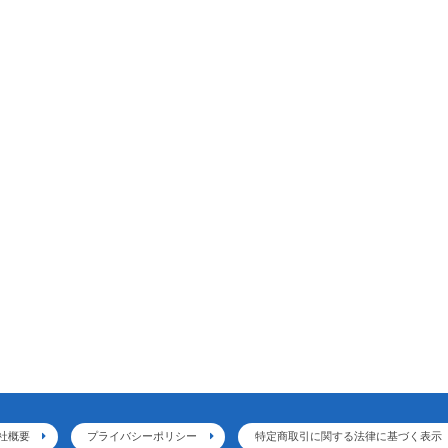
社概要
プライバシーポリシー
特定商取引に関する法律に基づく表示