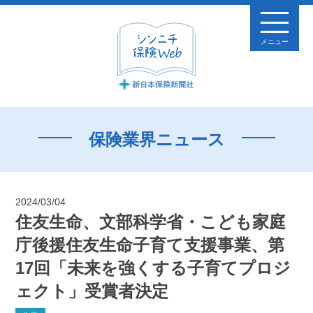
メニュー
保険業界ニュース
2024/03/04
住友生命、文部科学省・こども家庭
庁後援住友生命子育て支援事業、第
17回「未来を強くする子育てプロジ
ェクト」受賞者決定