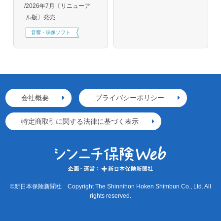
2026年7月〔リニューア
ル版〕発売
音響・映像ソフト
会社概要
プライバシーポリシー
特定商取引に関する法律に基づく表示
©新日本保険新聞社 Copyright The Shinnihon Hoken Shimbun Co., Ltd. All
rights reserved.