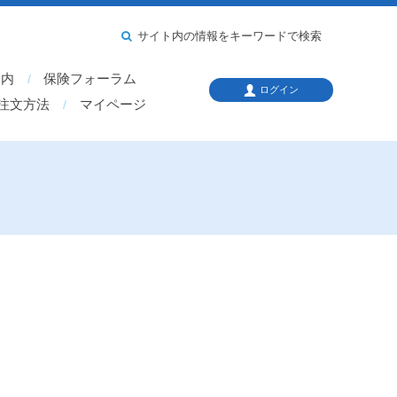
サイト内の情報をキーワードで検索
案内
保険フォーラム
ログイン
注文方法
マイページ