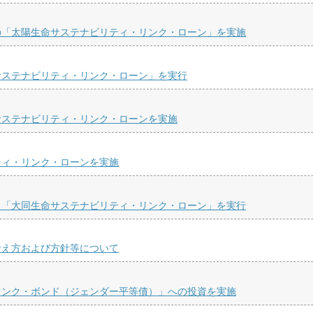
の「太陽生命サステナビリティ・リンク・ローン」を実施
サステナビリティ・リンク・ローン」を実行
サステナビリティ・リンク・ローンを実施
ティ・リンク・ローンを実施
る「大同生命サステナビリティ・リンク・ローン」を実行
考え方および方針等について
リンク・ボンド（ジェンダー平等債）」への投資を実施