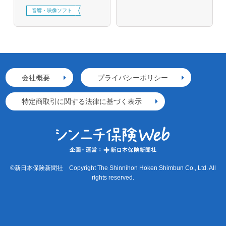
音響・映像ソフト
会社概要
プライバシーポリシー
特定商取引に関する法律に基づく表示
©新日本保険新聞社 Copyright The Shinnihon Hoken Shimbun Co., Ltd. All
rights reserved.