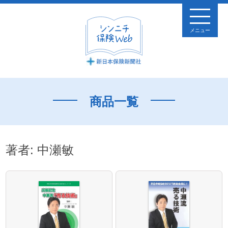
メニュー
商品一覧
著者:
中瀬敏