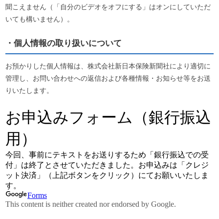
聞こえません（「自分のビデオをオフにする」はオンにしていただ
いても構いません）。
・個人情報の取り扱いについて
お預かりした個人情報は、株式会社新日本保険新聞社により適切に
管理し、お問い合わせへの返信および各種情報・お知らせ等をお送
りいたします。