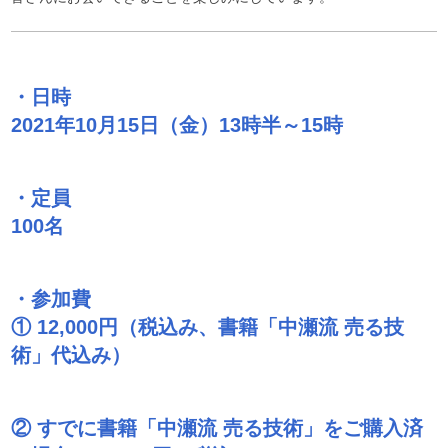
・日時
2021年10月15日（金）13時半～15時
・定員
100名
・参加費
① 12,000円（税込み、書籍「中瀬流 売る技
術」代込み）
② すでに書籍「中瀬流 売る技術」をご購入済