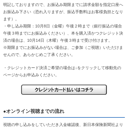
明記しておりますので、お振込み期限までに請求金額を指定口座へ
お振込み下さい（恐れ入りますが、振込手数料はお客様負担となり
ます）。
・申し込み期限：10月8日（金曜）午後２時まで（銀行振込の場合
午後３時までにお振込みください）、本を購入済かつクレジット決
済の場合は、10月14日（木曜）午後３時まで受け付けます。
※期限までにお振込みがない場合は、ご参加（ご視聴）いただけま
せんので、あらかじめご了承ください。
・クレジットカード決済ご希望の場合は↓をクリックして移動先の
ページからお申込みください。
●オンライン視聴までの流れ
視聴の申し込みをしていただき入金確認後、新日本保険新聞社より