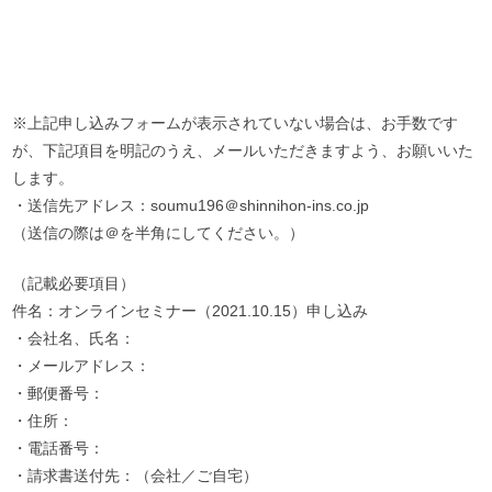
※上記申し込みフォームが表示されていない場合は、お手数です
が、下記項目を明記のうえ、メールいただきますよう、お願いいた
します。
・送信先アドレス：soumu196＠shinnihon-ins.co.jp
（送信の際は＠を半角にしてください。）
（記載必要項目）
件名：オンラインセミナー（2021.10.15）申し込み
・会社名、氏名：
・メールアドレス：
・郵便番号：
・住所：
・電話番号：
・請求書送付先：（会社／ご自宅）