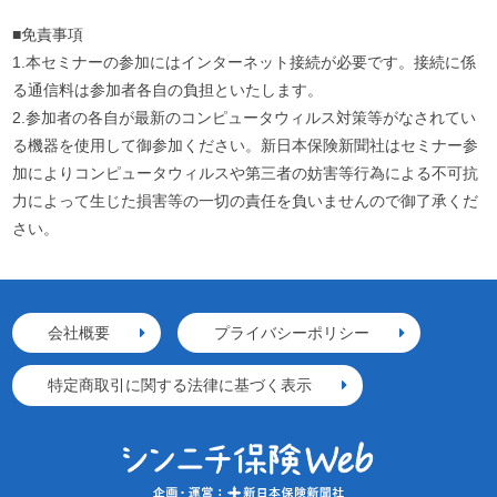
■免責事項
1.本セミナーの参加にはインターネット接続が必要です。接続に係
る通信料は参加者各自の負担といたします。
2.参加者の各自が最新のコンピュータウィルス対策等がなされてい
る機器を使用して御参加ください。新日本保険新聞社はセミナー参
加によりコンピュータウィルスや第三者の妨害等行為による不可抗
力によって生じた損害等の一切の責任を負いませんので御了承くだ
さい。
会社概要
プライバシーポリシー
特定商取引に関する法律に基づく表示