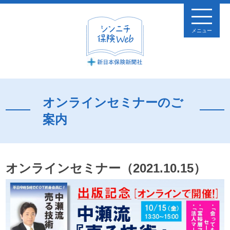
メニュー
オンラインセミナーのご
案内
オンラインセミナー（2021.10.15）