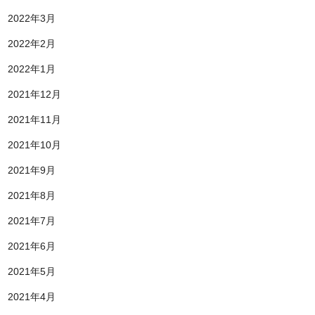
2022年3月
2022年2月
2022年1月
2021年12月
2021年11月
2021年10月
2021年9月
2021年8月
2021年7月
2021年6月
2021年5月
2021年4月