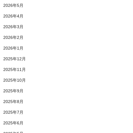
2026年5月
2026年4月
2026年3月
2026年2月
2026年1月
2025年12月
2025年11月
2025年10月
2025年9月
2025年8月
2025年7月
2025年6月