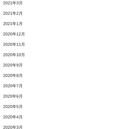
2021年3月
2021年2月
2021年1月
2020年12月
2020年11月
2020年10月
2020年9月
2020年8月
2020年7月
2020年6月
2020年5月
2020年4月
2020年3月