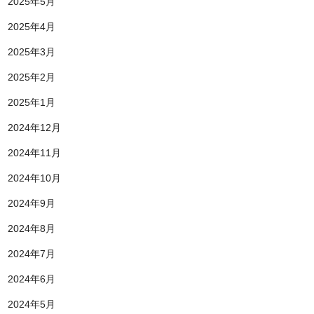
2025年5月
2025年4月
2025年3月
2025年2月
2025年1月
2024年12月
2024年11月
2024年10月
2024年9月
2024年8月
2024年7月
2024年6月
2024年5月