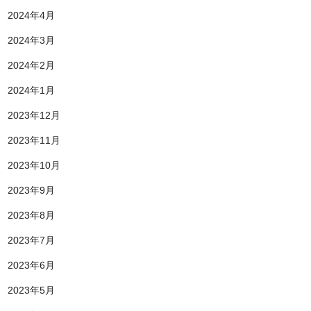
2024年4月
2024年3月
2024年2月
2024年1月
2023年12月
2023年11月
2023年10月
2023年9月
2023年8月
2023年7月
2023年6月
2023年5月