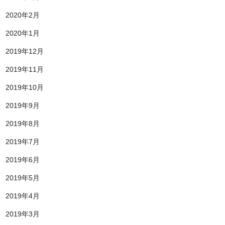
2020年2月
2020年1月
2019年12月
2019年11月
2019年10月
2019年9月
2019年8月
2019年7月
2019年6月
2019年5月
2019年4月
2019年3月