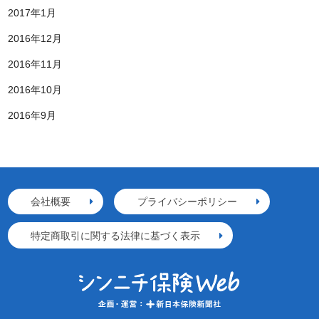
2017年1月
2016年12月
2016年11月
2016年10月
2016年9月
会社概要
プライバシーポリシー
特定商取引に関する法律に基づく表示