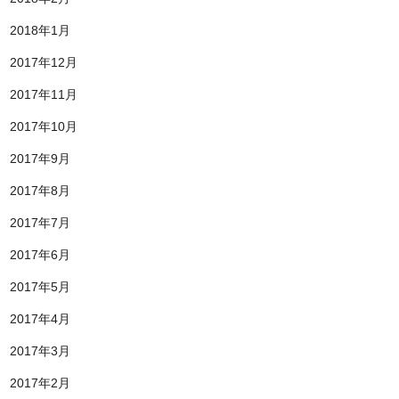
2018年1月
2017年12月
2017年11月
2017年10月
2017年9月
2017年8月
2017年7月
2017年6月
2017年5月
2017年4月
2017年3月
2017年2月