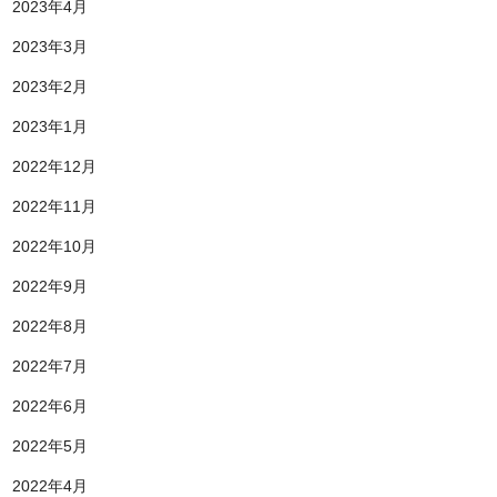
2023年4月
2023年3月
2023年2月
2023年1月
2022年12月
2022年11月
2022年10月
2022年9月
2022年8月
2022年7月
2022年6月
2022年5月
2022年4月