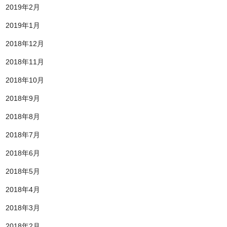
2019年2月
2019年1月
2018年12月
2018年11月
2018年10月
2018年9月
2018年8月
2018年7月
2018年6月
2018年5月
2018年4月
2018年3月
2018年2月