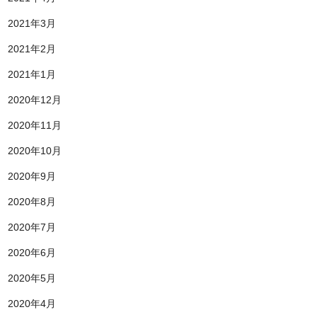
2021年3月
2021年2月
2021年1月
2020年12月
2020年11月
2020年10月
2020年9月
2020年8月
2020年7月
2020年6月
2020年5月
2020年4月