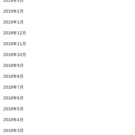
2019年3月
2019年2月
2019年1月
2018年12月
2018年11月
2018年10月
2018年9月
2018年8月
2018年7月
2018年6月
2018年5月
2018年4月
2018年3月