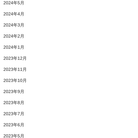
2024年5月
2024年4月
2024年3月
2024年2月
2024年1月
2023年12月
2023年11月
2023年10月
2023年9月
2023年8月
2023年7月
2023年6月
2023年5月