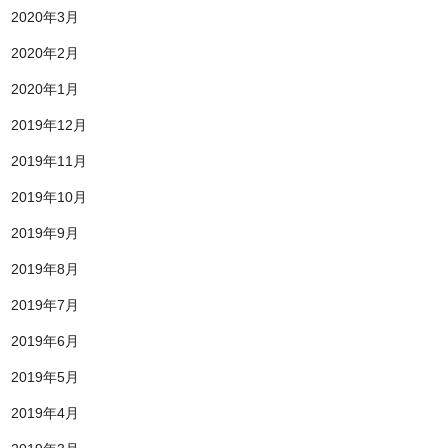
2020年3月
2020年2月
2020年1月
2019年12月
2019年11月
2019年10月
2019年9月
2019年8月
2019年7月
2019年6月
2019年5月
2019年4月