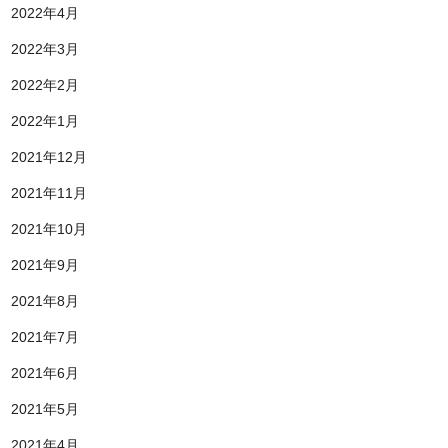
2022年4月
2022年3月
2022年2月
2022年1月
2021年12月
2021年11月
2021年10月
2021年9月
2021年8月
2021年7月
2021年6月
2021年5月
2021年4月