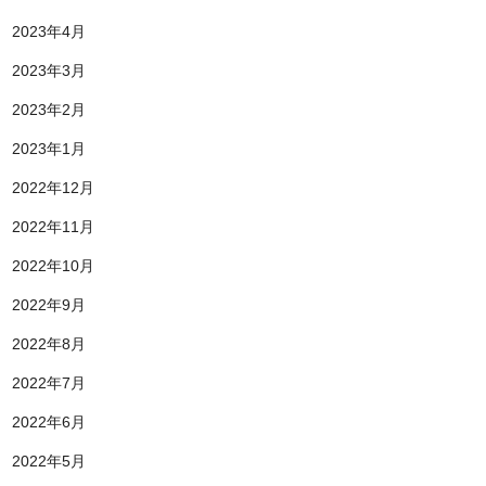
2023年4月
2023年3月
2023年2月
2023年1月
2022年12月
2022年11月
2022年10月
2022年9月
2022年8月
2022年7月
2022年6月
2022年5月