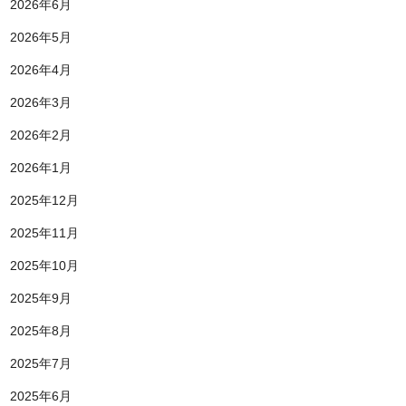
2026年6月
2026年5月
2026年4月
2026年3月
2026年2月
2026年1月
2025年12月
2025年11月
2025年10月
2025年9月
2025年8月
2025年7月
2025年6月