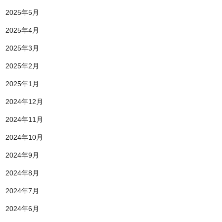
2025年5月
2025年4月
2025年3月
2025年2月
2025年1月
2024年12月
2024年11月
2024年10月
2024年9月
2024年8月
2024年7月
2024年6月