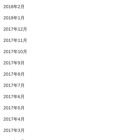
2018年2月
2018年1月
2017年12月
2017年11月
2017年10月
2017年9月
2017年8月
2017年7月
2017年6月
2017年5月
2017年4月
2017年3月