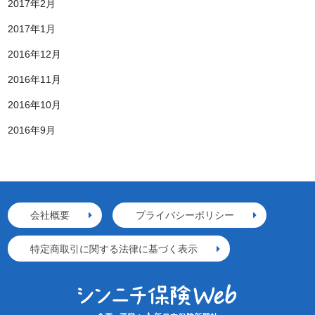
2017年2月
2017年1月
2016年12月
2016年11月
2016年10月
2016年9月
会社概要
プライバシーポリシー
特定商取引に関する法律に基づく表示