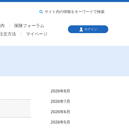
サイト内の情報をキーワードで検索
案内
保険フォーラム
ログイン
注文方法
マイページ
2026年8月
2026年7月
2026年6月
2026年5月