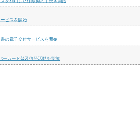
ビスを利用した保険契約手続き開始
サービスを開始
明書の電子交付サービスを開始
ンバーカード普及啓発活動を実施