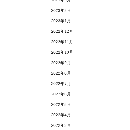
2023年2月
2023年1月
2022年12月
2022年11月
2022年10月
2022年9月
2022年8月
2022年7月
2022年6月
2022年5月
2022年4月
2022年3月