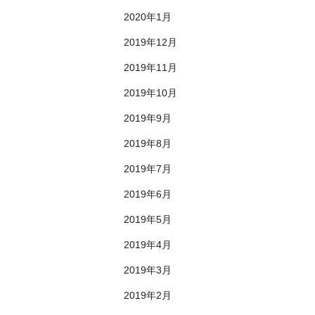
2020年1月
2019年12月
2019年11月
2019年10月
2019年9月
2019年8月
2019年7月
2019年6月
2019年5月
2019年4月
2019年3月
2019年2月