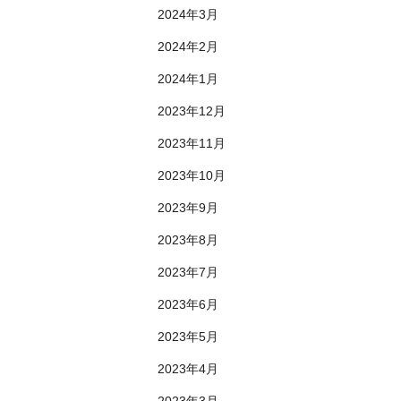
2024年3月
2024年2月
2024年1月
2023年12月
2023年11月
2023年10月
2023年9月
2023年8月
2023年7月
2023年6月
2023年5月
2023年4月
2023年3月