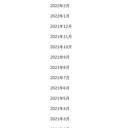
2022年2月
2022年1月
2021年12月
2021年11月
2021年10月
2021年9月
2021年8月
2021年7月
2021年6月
2021年5月
2021年4月
2021年3月