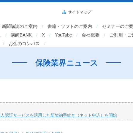
サイトマップ
新聞購読のご案内
書籍・ソフトのご案内
セミナーのご
ス
講師BANK
X
YouTube
会社概要
ご利用・ご
お金のコンパス
保険業界ニュース
個人認証サービスを活用した新契約手続き（ネット申込）を開始