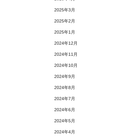
2025年3月
2025年2月
2025年1月
2024年12月
2024年11月
2024年10月
2024年9月
2024年8月
2024年7月
2024年6月
2024年5月
2024年4月