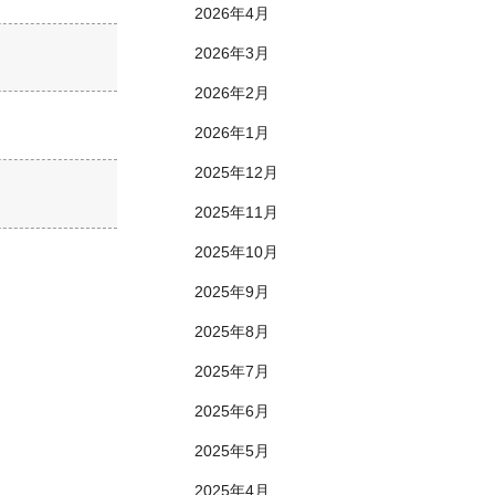
2026年4月
2026年3月
2026年2月
2026年1月
2025年12月
2025年11月
2025年10月
2025年9月
2025年8月
2025年7月
2025年6月
2025年5月
2025年4月