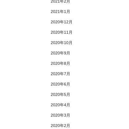
2021年2月
2021年1月
2020年12月
2020年11月
2020年10月
2020年9月
2020年8月
2020年7月
2020年6月
2020年5月
2020年4月
2020年3月
2020年2月