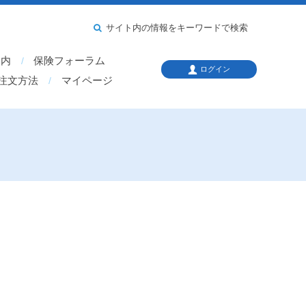
サイト内の情報をキーワードで検索
案内
保険フォーラム
ログイン
注文方法
マイページ