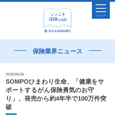
メニュー
保険業界ニュース
2026/06/26
SOMPOひまわり生命、「健康をサ
ポートするがん保険勇気のお守
り」、発売から約4年半で100万件突
破