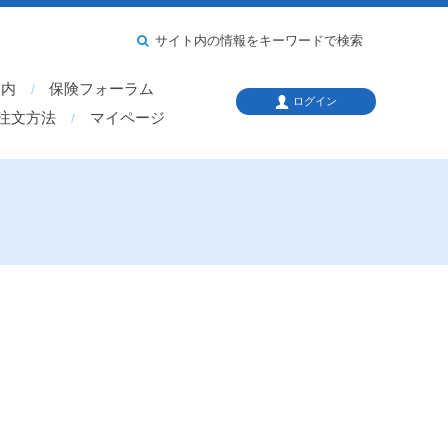
サイト内の情報をキーワードで検索
案内
保険フォーラム
ログイン
注文方法
マイページ