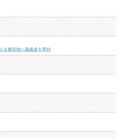
による被災地へ義援金を寄付