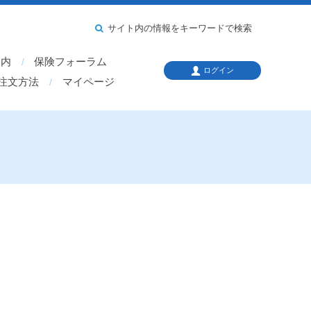
サイト内の情報をキーワードで検索
案内
保険フォーラム
ログイン
注文方法
マイページ