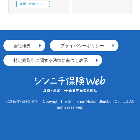
音響・映像ソフト
会社概要
プライバシーポリシー
特定商取引に関する法律に基づく表示
©新日本保険新聞社 Copyright The Shinnihon Hoken Shimbun Co., Ltd. All
rights reserved.