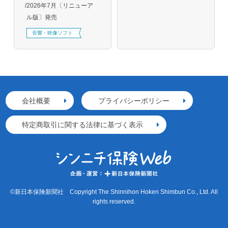
2026年7月〔リニューア
ル版〕発売
音響・映像ソフト
会社概要
プライバシーポリシー
特定商取引に関する法律に基づく表示
©新日本保険新聞社 Copyright The Shinnihon Hoken Shimbun Co., Ltd. All
rights reserved.