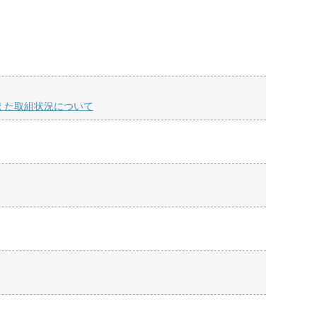
えた取組状況について