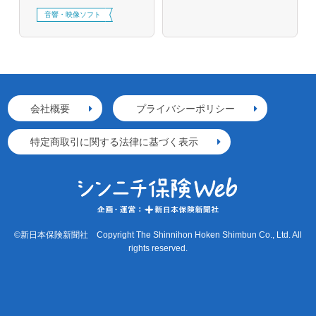
音響・映像ソフト
会社概要
プライバシーポリシー
特定商取引に関する法律に基づく表示
©新日本保険新聞社 Copyright The Shinnihon Hoken Shimbun Co., Ltd. All
rights reserved.