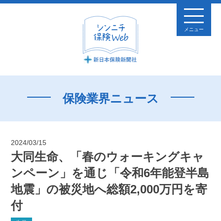
メニュー
保険業界ニュース
2024/03/15
大同生命、「春のウォーキングキャ
ンペーン」を通じ「令和6年能登半島
地震」の被災地へ総額2,000万円を寄
付