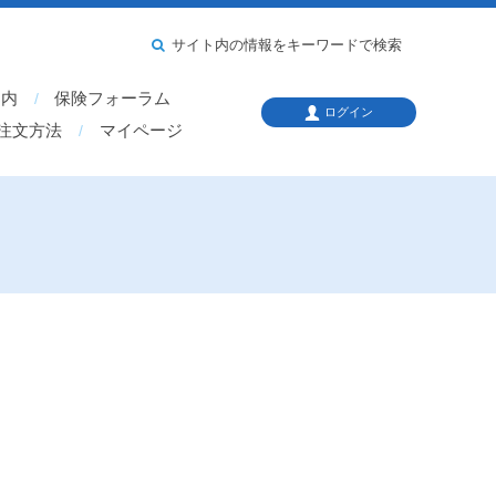
サイト内の情報をキーワードで検索
案内
保険フォーラム
ログイン
注文方法
マイページ