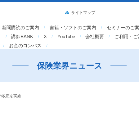
サイトマップ
新聞購読のご案内
書籍・ソフトのご案内
セミナーのご
ス
講師BANK
X
YouTube
会社概要
ご利用・ご
お金のコンパス
保険業界ニュース
の改正を実施