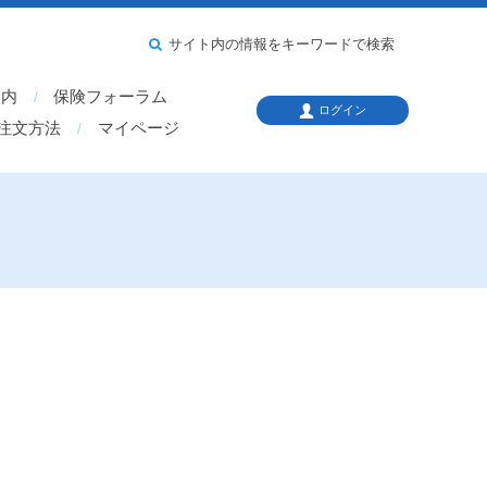
サイト内の情報をキーワードで検索
案内
保険フォーラム
ログイン
注文方法
マイページ