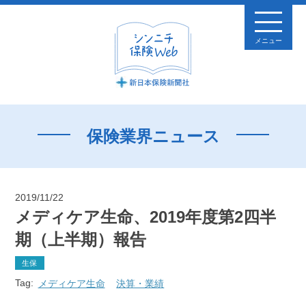
メニュー
保険業界ニュース
2019/11/22
メディケア生命、2019年度第2四半
期（上半期）報告
生保
Tag:
メディケア生命
決算・業績