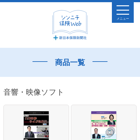
メニュー
商品一覧
音響・映像ソフト