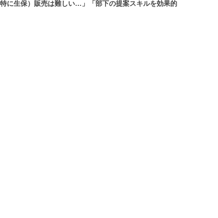
（特に生保）販売は難しい…」「部下の提案スキルを効果的