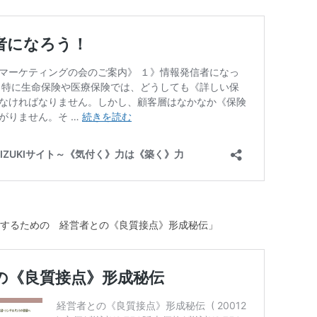
するための 経営者との《良質接点》形成秘伝」