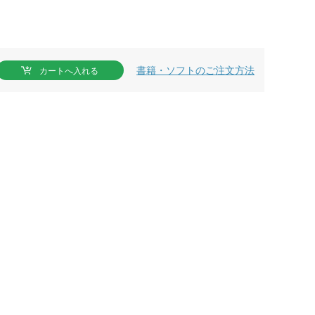
書籍・ソフトのご注文方法