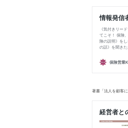
著書「法人を顧客に