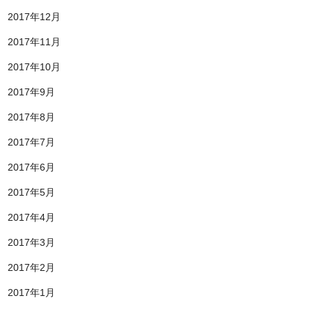
2017年12月
2017年11月
2017年10月
2017年9月
2017年8月
2017年7月
2017年6月
2017年5月
2017年4月
2017年3月
2017年2月
2017年1月