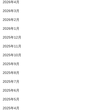
2026年4月
2026年3月
2026年2月
2026年1月
2025年12月
2025年11月
2025年10月
2025年9月
2025年8月
2025年7月
2025年6月
2025年5月
2025年4月