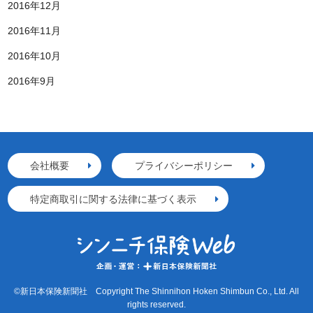
2016年12月
2016年11月
2016年10月
2016年9月
会社概要
プライバシーポリシー
特定商取引に関する法律に基づく表示
©新日本保険新聞社 Copyright The Shinnihon Hoken Shimbun Co., Ltd. All
rights reserved.