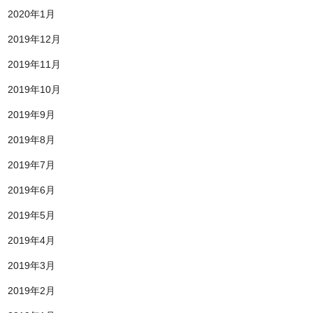
2020年1月
2019年12月
2019年11月
2019年10月
2019年9月
2019年8月
2019年7月
2019年6月
2019年5月
2019年4月
2019年3月
2019年2月