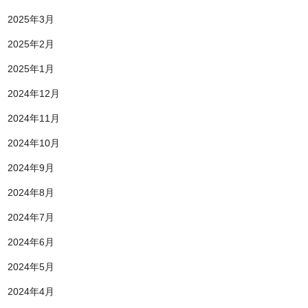
2025年3月
2025年2月
2025年1月
2024年12月
2024年11月
2024年10月
2024年9月
2024年8月
2024年7月
2024年6月
2024年5月
2024年4月