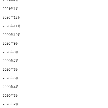
2021年2月
2021年1月
2020年12月
2020年11月
2020年10月
2020年9月
2020年8月
2020年7月
2020年6月
2020年5月
2020年4月
2020年3月
2020年2月