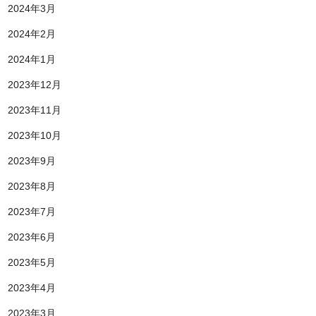
2024年3月
2024年2月
2024年1月
2023年12月
2023年11月
2023年10月
2023年9月
2023年8月
2023年7月
2023年6月
2023年5月
2023年4月
2023年3月