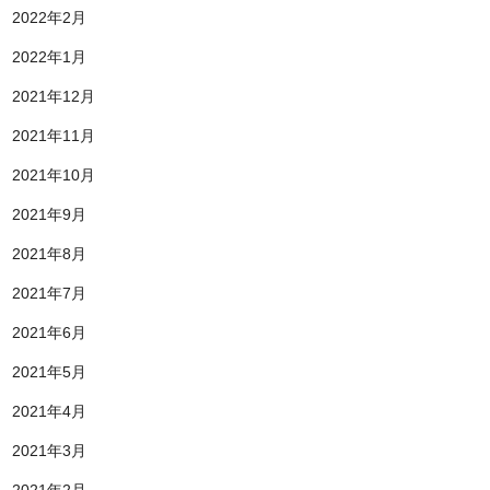
2022年2月
2022年1月
2021年12月
2021年11月
2021年10月
2021年9月
2021年8月
2021年7月
2021年6月
2021年5月
2021年4月
2021年3月