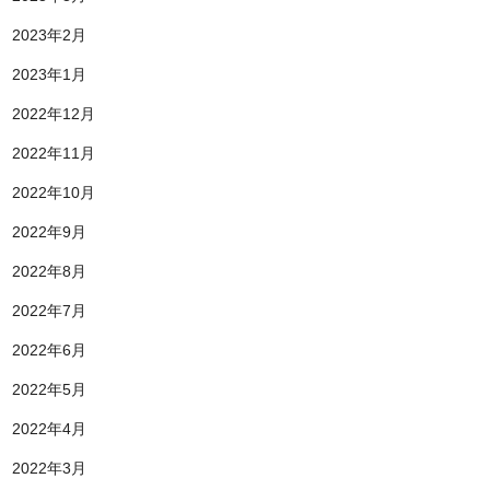
2023年2月
2023年1月
2022年12月
2022年11月
2022年10月
2022年9月
2022年8月
2022年7月
2022年6月
2022年5月
2022年4月
2022年3月