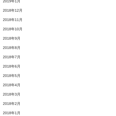
2019年1月
2018年12月
2018年11月
2018年10月
2018年9月
2018年8月
2018年7月
2018年6月
2018年5月
2018年4月
2018年3月
2018年2月
2018年1月