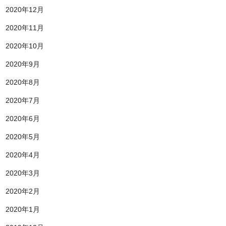
2020年12月
2020年11月
2020年10月
2020年9月
2020年8月
2020年7月
2020年6月
2020年5月
2020年4月
2020年3月
2020年2月
2020年1月