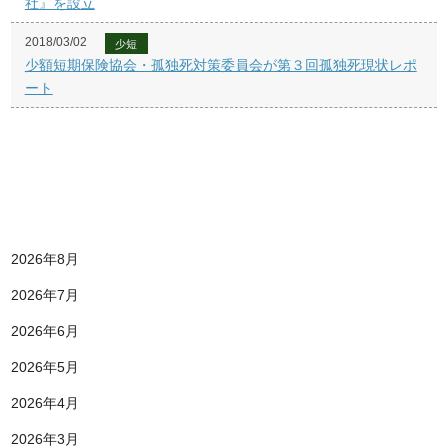
社』を設立
2018/03/02
少短
少額短期保険協会・孤独死対策委員会が第３回孤独死現状レポ
ート
2026年8月
2026年7月
2026年6月
2026年5月
2026年4月
2026年3月