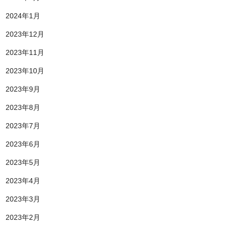
2024年1月
2023年12月
2023年11月
2023年10月
2023年9月
2023年8月
2023年7月
2023年6月
2023年5月
2023年4月
2023年3月
2023年2月