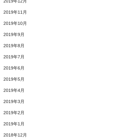
2019年12月
2019年11月
2019年10月
2019年9月
2019年8月
2019年7月
2019年6月
2019年5月
2019年4月
2019年3月
2019年2月
2019年1月
2018年12月