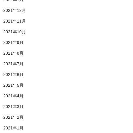
2021年12月
2021年11月
2021年10月
2021年9月
2021年8月
2021年7月
2021年6月
2021年5月
2021年4月
2021年3月
2021年2月
2021年1月