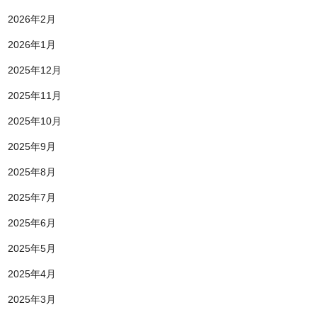
2026年2月
2026年1月
2025年12月
2025年11月
2025年10月
2025年9月
2025年8月
2025年7月
2025年6月
2025年5月
2025年4月
2025年3月