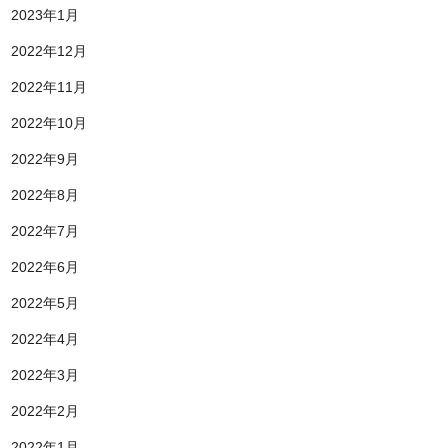
2023年1月
2022年12月
2022年11月
2022年10月
2022年9月
2022年8月
2022年7月
2022年6月
2022年5月
2022年4月
2022年3月
2022年2月
2022年1月