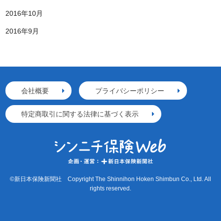
2016年10月
2016年9月
会社概要
プライバシーポリシー
特定商取引に関する法律に基づく表示
©新日本保険新聞社 Copyright The Shinnihon Hoken Shimbun Co., Ltd. All
rights reserved.