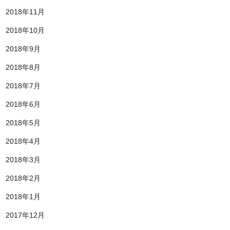
2018年11月
2018年10月
2018年9月
2018年8月
2018年7月
2018年6月
2018年5月
2018年4月
2018年3月
2018年2月
2018年1月
2017年12月