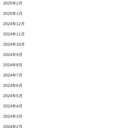
2025年2月
2025年1月
2024年12月
2024年11月
2024年10月
2024年9月
2024年8月
2024年7月
2024年6月
2024年5月
2024年4月
2024年3月
2024年2月