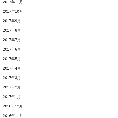
2017年11月
2017年10月
2017年9月
2017年8月
2017年7月
2017年6月
2017年5月
2017年4月
2017年3月
2017年2月
2017年1月
2016年12月
2016年11月