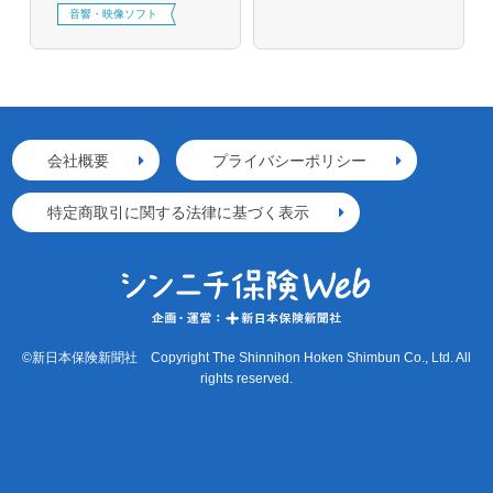
音響・映像ソフト
会社概要
プライバシーポリシー
特定商取引に関する法律に基づく表示
©新日本保険新聞社 Copyright The Shinnihon Hoken Shimbun Co., Ltd. All
rights reserved.