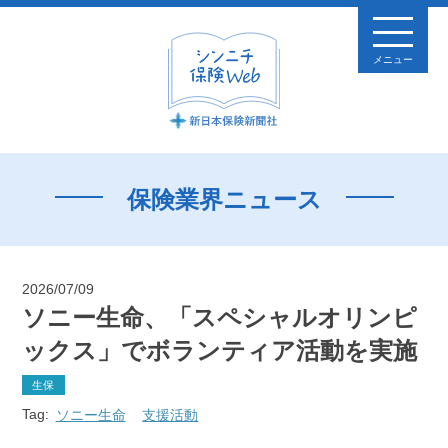
メニュー
保険業界ニュース
2026/07/09
ソニー生命、「スペシャルオリンピ
ックス」でボランティア活動を実施
生保
Tag:
ソニー生命
支援活動