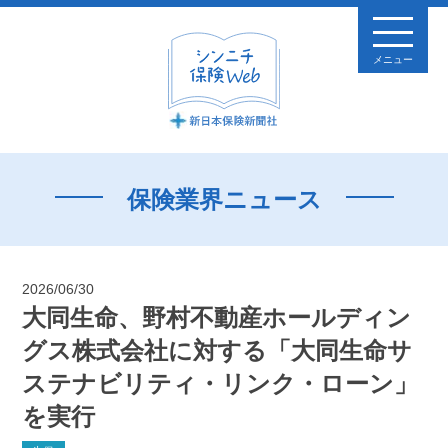
メニュー
保険業界ニュース
2026/06/30
大同生命、野村不動産ホールディン
グス株式会社に対する「大同生命サ
ステナビリティ・リンク・ローン」
を実行